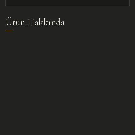
Ürün Hakkında