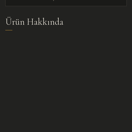
Ürün Hakkında