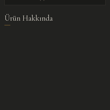
Ürün Hakkında