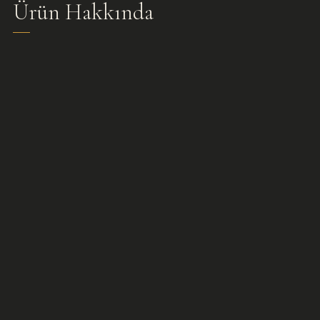
Ürün Hakkında