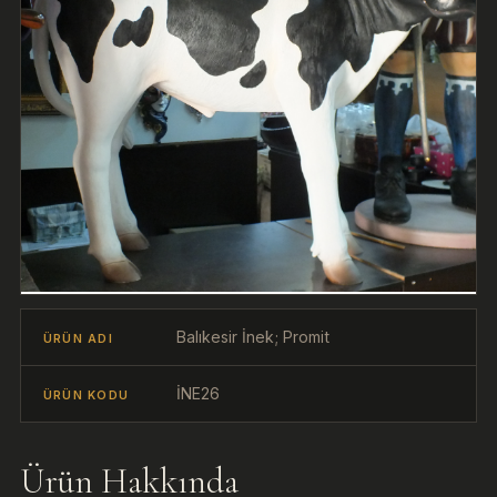
Balıkesir İnek; Promit
ÜRÜN ADI
İNE26
ÜRÜN KODU
Ürün Hakkında