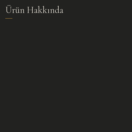
Ürün Hakkında